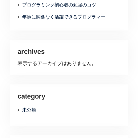
プログラミング初心者の勉強のコツ
年齢に関係なく活躍できるプログラマー
archives
表示するアーカイブはありません。
category
未分類