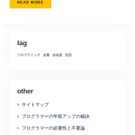
READ MORE
tag
プログラミング
必要
自由度
言語
other
サイトマップ
プログラマーの年収アップの秘訣
プログラマーの必要性と不要論