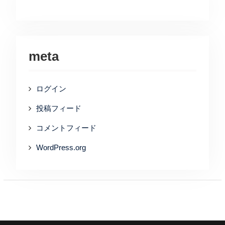
meta
ログイン
投稿フィード
コメントフィード
WordPress.org