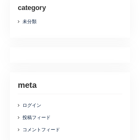
category
未分類
meta
ログイン
投稿フィード
コメントフィード