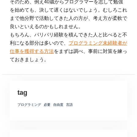
そのため、例え40歳からプログラマーを志して勉強
を始めても、決して遅くはないでしょう。むしろこれ
まで他分野で活動してきた人の方が、考え方が柔軟で
良いといえるのかもしれません。
もちろん、バリバリ経験を積んできた人と比べると不
利になる部分は多いので、
プログラミング未経験者が
仕事を獲得する方法
をまずは調べ、事前に対策を練っ
ておきましょう。
tag
プログラミング
必要
自由度
言語