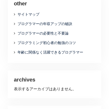
other
サイトマップ
プログラマーの年収アップの秘訣
プログラマーの必要性と不要論
プログラミング初心者の勉強のコツ
年齢に関係なく活躍できるプログラマー
archives
表示するアーカイブはありません。